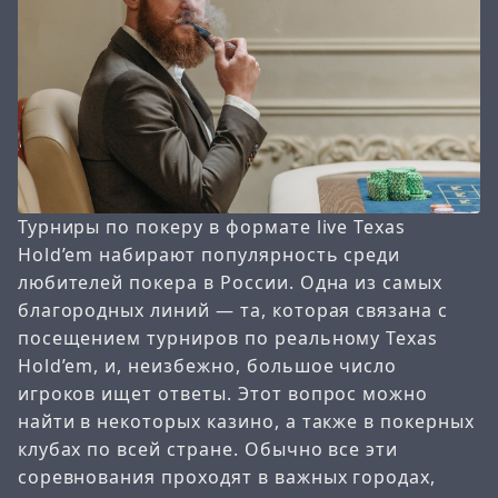
Турниры по покеру в формате live Texas
Hold’em набирают популярность среди
любителей покера в России. Одна из самых
благородных линий — та, которая связана с
посещением турниров по реальному Texas
Hold’em, и, неизбежно, большое число
игроков ищет ответы. Этот вопрос можно
найти в некоторых казино, а также в покерных
клубах по всей стране. Обычно все эти
соревнования проходят в важных городах,