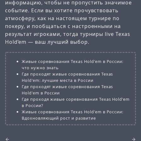
информацию, чтобы не пропустить значимое
событие. Если вы хотите прочувствовать
атмосферу, как на настоящем турнире по
покеру, и пообщаться с настроенными на
результат игроками, тогда турниры live Texas
Hold’em — ваш лучший выбор.
Живые соревнования Texas Hold'em в России:
что нужно знать
Где проходят живые соревнования Texas
Hold'em: лучшие места в России
Где проходят живые соревнования Texas
Hold'em в России
Где проходя живые соревнования Texas Hold'em
в России?
Живые соревнования Texas Hold'em в России:
Вдохновляющий рост и развитие