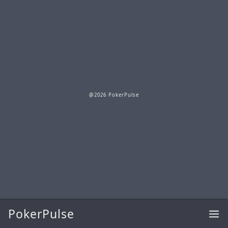
@2026 PokerPulse
PokerPulse