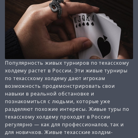
Популярность живых турниров по техасскому
холдему растет в России. Эти живые турниры
по техасскому холдему дают игрокам
возможность продемонстрировать свои
навыки в реальной обстановке и
познакомиться с людьми, которые уже
разделяют похожие интересы. Живые туры по
техасскому холдему проходят в России
регулярно — как для профессионалов, так и
для новичков. Живые техасские холдэм-