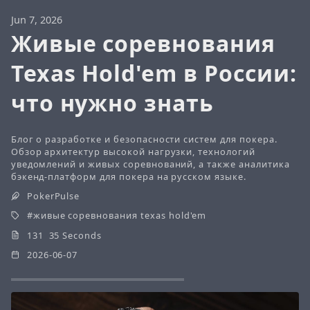
Jun 7, 2026
Живые соревнования
Texas Hold'em в России:
что нужно знать
Блог о разработке и безопасности систем для покера.
Обзор архитектур высокой нагрузки, технологий
уведомлений и живых соревнований, а также аналитика
бэкенд-платформ для покера на русском языке.
PokerPulse
живые соревнования texas hold'em
131 35 Seconds
2026-06-07