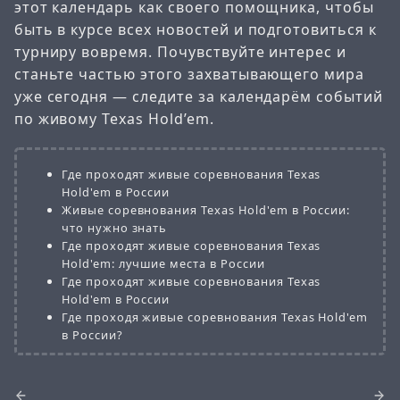
этот календарь как своего помощника, чтобы
быть в курсе всех новостей и подготовиться к
турниру вовремя. Почувствуйте интерес и
станьте частью этого захватывающего мира
уже сегодня — следите за календарём событий
по живому Texas Hold’em.
Где проходят живые соревнования Texas
Hold'em в России
Живые соревнования Texas Hold'em в России:
что нужно знать
Где проходят живые соревнования Texas
Hold'em: лучшие места в России
Где проходят живые соревнования Texas
Hold'em в России
Где проходя живые соревнования Texas Hold'em
в России?