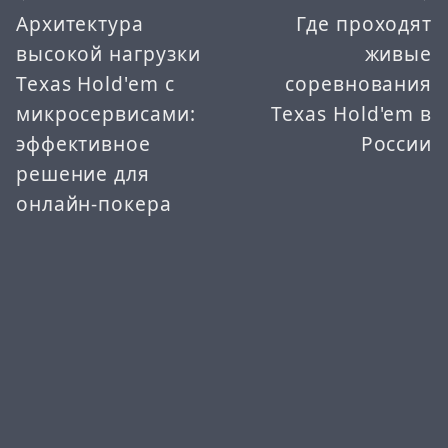
Архитектура
Где проходят
высокой нагрузки
живые
Texas Hold'em с
соревнования
микросервисами:
Texas Hold'em в
эффективное
России
решение для
онлайн-покера