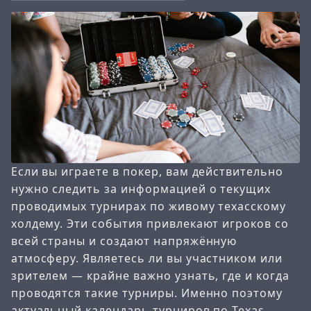
Если вы играете в покер, вам действительно
нужно следить за информацией о текущих
проводимых турнирах по живому техасскому
холдему. Эти события привлекают игроков со
всей страны и создают напряжённую
атмосферу. Являетесь ли вы участником или
зрителем — крайне важно узнать, где и когда
проводятся такие турниры. Именно поэтому
актуальный календарь турниров по Texas