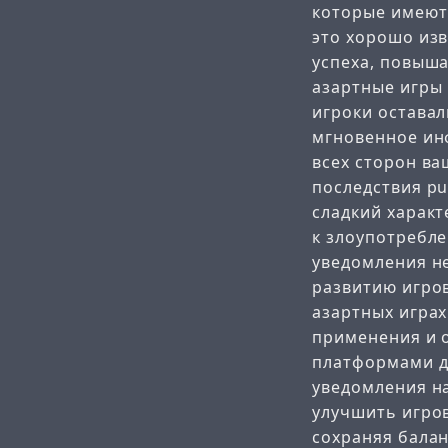
которые имеют
это хорошо изв
успеха, повыша
азартные игры 
игроки остава
мгновенное ин
всех сторон ва
последствия pu
сладкий характ
к злоупотребле
уведомления н
развитию игро
азартных играх
применения и о
платформами дл
уведомления н
улучшить игро
сохраняя балан