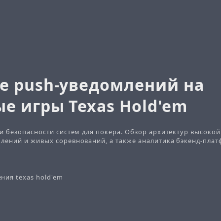
е push-уведомлений на
е игры Texas Hold'em
 и безопасности систем для покера. Обзор архитектур высокой
лений и живых соревнований, а также аналитика бэкенд-плат
ния texas hold'em