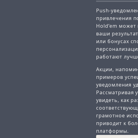
Push-уведомлен
привлечения п
Hold’em может
ваши результа
или бонусах сп
персонализаци
работают лучше
Акции, напоми
примеров успеш
уведомления уд
Рассматривая у
увидеть, как 
соответствующ
грамотное исп
приводит к бол
платформы.