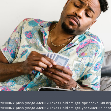
пешных push-уведомлений Texas Hold'em для привлечения иг
пешных push-уведомлений Texas Hold'em для увеличения вов