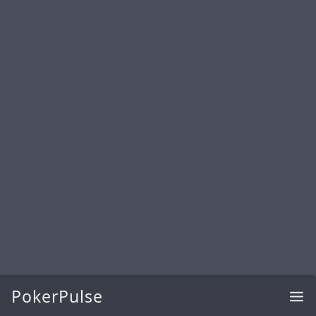
PokerPulse