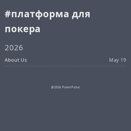
платформа для
покера
2026
About Us
May 19
@2026 PokerPulse