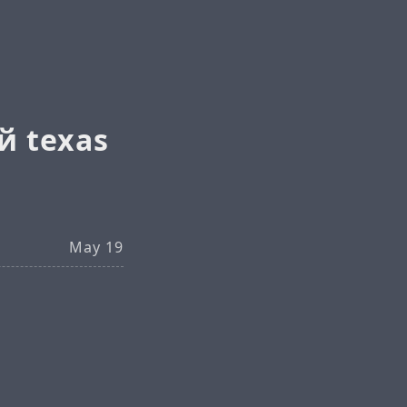
 texas
May 19