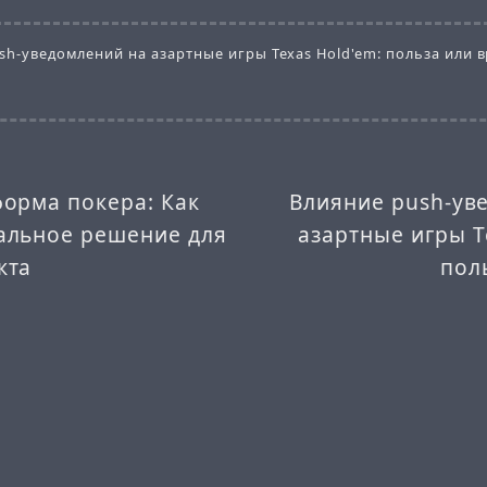
sh-уведомлений на азартные игры Texas Hold'em: польза или в
форма покера: Как
Влияние push-ув
альное решение для
азартные игры T
кта
пол