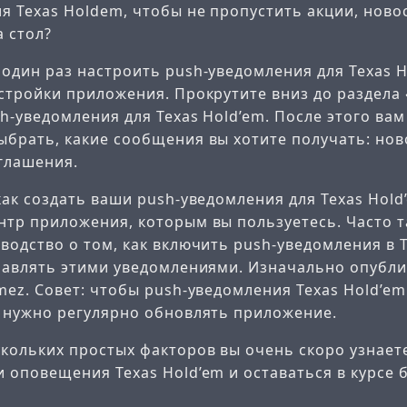
я Texas Holdem, чтобы не пропустить акции, ново
 стол?
один раз настроить push-уведомления для Texas H
стройки приложения. Прокрутите вниз до раздела
h-уведомления для Texas Hold’em. После этого вам
брать, какие сообщения вы хотите получать: нов
глашения.
как создать ваши push-уведомления для Texas Hold
тр приложения, которым вы пользуетесь. Часто т
водство о том, как включить push-уведомления в T
правлять этими уведомлениями. Изначально опубли
mez. Совет: чтобы push-уведомления Texas Hold’e
м нужно регулярно обновлять приложение.
ольких простых факторов вы очень скоро узнаете
 оповещения Texas Hold’em и оставаться в курсе