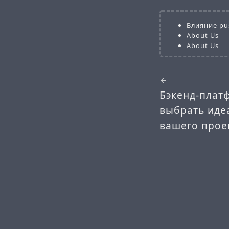
Влияние pu
About Us
About Us
Бэкенд-плат
выбрать иде
вашего прое