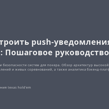
строить push-уведомления
m: Пошаговое руководств
 и безопасности систем для покера. Обзор архитектур высокой
лений и живых соревнований, а также аналитика бэкенд-плат
ния texas hold'em