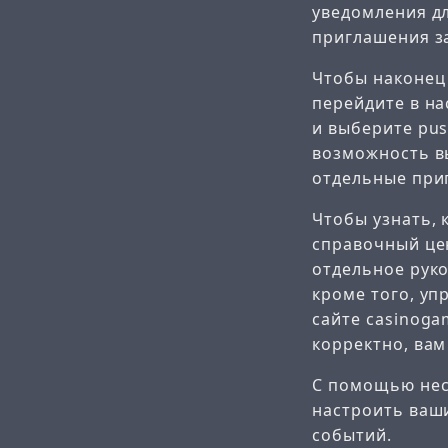
уведомления дл
приглашения за
Чтобы наконец 
перейдите в на
и выберите pus
возможность вы
отдельные при
Чтобы узнать, 
справочный цен
отдельное руко
кроме того, у
сайте casinoga
корректно, ва
С помощью неск
настроить ваши
событий.